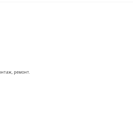
нтаж, ремонт.