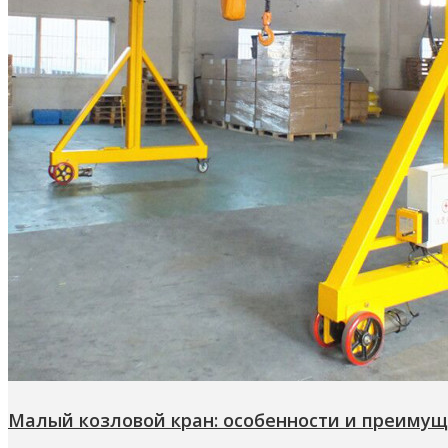
Малый козловой кран: особенности и преимущ