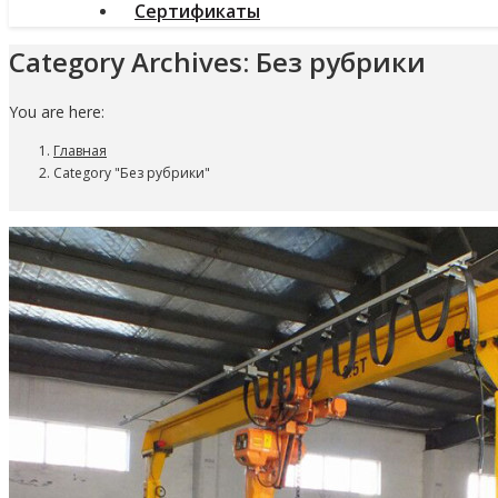
Сертификаты
Category Archives:
Без рубрики
You are here:
Главная
Category "Без рубрики"