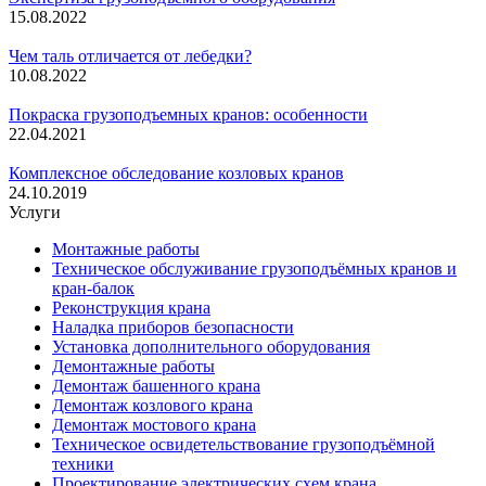
15.08.2022
Чем таль отличается от лебедки?
10.08.2022
Покраска грузоподъемных кранов: особенности
22.04.2021
Комплексное обследование козловых кранов
24.10.2019
Услуги
Монтажные работы
Техническое обслуживание грузоподъёмных кранов и
кран-балок
Реконструкция крана
Наладка приборов безопасности
Установка дополнительного оборудования
Демонтажные работы
Демонтаж башенного крана
Демонтаж козлового крана
Демонтаж мостового крана
Техническое освидетельствование грузоподъёмной
техники
Проектирование электрических схем крана