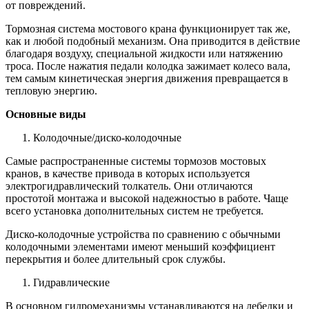
от повреждений.
Тормозная система мостового крана функционирует так же,
как и любой подобный механизм. Она приводится в действие
благодаря воздуху, специальной жидкости или натяжению
троса. После нажатия педали колодка зажимает колесо вала,
тем самым кинетическая энергия движения превращается в
тепловую энергию.
Основные виды
Колодочные/диско-колодочные
Самые распространенные системы тормозов мостовых
кранов, в качестве привода в которых используется
электрогидравлический толкатель. Они отличаются
простотой монтажа и высокой надежностью в работе. Чаще
всего установка дополнительных систем не требуется.
Диско-колодочные устройства по сравнению с обычными
колодочными элементами имеют меньший коэффициент
перекрытия и более длительный срок службы.
Гидравлические
В основном гидромеханизмы устанавливаются на лебедки и