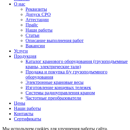
О нас
Реквизиты
Допуск СРО
Аттестации
Прайс
Наши работы
Статьи
Описание выполнения работ
Вакансии
Услуги
Продукция
Каталог кранового оборудования (грузоподъемные
краны, электрические тали)
Продажа и покупка б/у грузоподъемного
оборудования
Электронные крановые весы
Изготовление концевых тележек
Системы радиоуправления краном
Частотные преобразователи
Цены
Наши работы
Контакты
Сертификаты
Мы используем cookies для улучшения работы сайта.