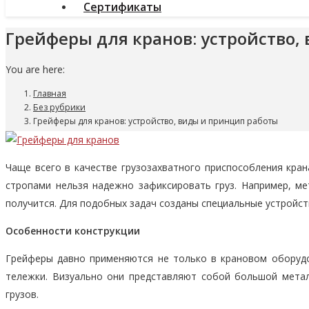
Сертификаты
Грейферы для кранов: устройство,
You are here:
Главная
Без рубрики
Грейферы для кранов: устройство, виды и принцип работы
Чаще всего в качестве грузозахватного приспособления крана
стропами нельзя надежно зафиксировать груз. Например, м
получится. Для подобных задач созданы специальные устройст
Особенности конструкции
Грейферы давно применяются не только в крановом оборудо
тележки. Визуально они представляют собой большой метал
грузов.