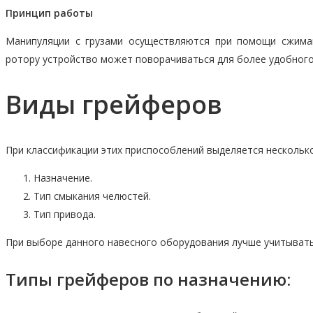
Принцип работы
Манипуляции с грузами осуществляются при помощи сжимаю
ротору устройство может поворачиваться для более удобного з
Виды грейферов
При классификации этих приспособлений выделяется нескольк
Назначение.
Тип смыкания челюстей.
Тип привода.
При выборе данного навесного оборудования лучше учитывать
Типы грейферов по назначению: