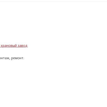
нтаж, ремонт.