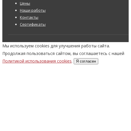
Цены
Наши работы
Контакты
Сертификаты
Мы используем cookies для улучшения работы сайта.
Продолжая пользоваться сайтом, вы соглашаетесь с нашей
Политикой использования cookies
.
Я согласен