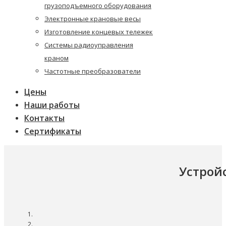
грузоподъемного оборудования
Электронные крановые весы
Изготовление концевых тележек
Системы радиоуправления
краном
Частотные преобразователи
Цены
Наши работы
Контакты
Сертификаты
Устрой