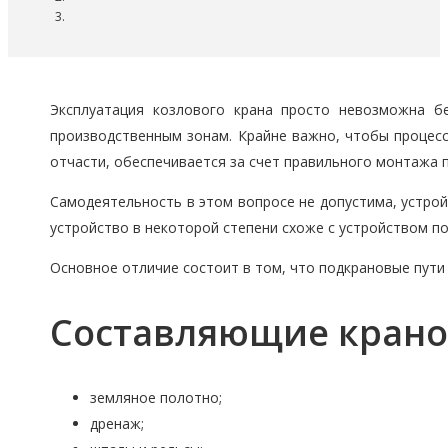
Эксплуатация козлового крана просто невозможна б
производственным зонам. Крайне важно, чтобы процесс
отчасти, обеспечивается за счет правильного монтажа 
Самодеятельность в этом вопросе не допустима, устро
устройство в некоторой степени схоже с устройством п
Основное отличие состоит в том, что подкрановые пут
Составляющие кранов
земляное полотно;
дренаж;