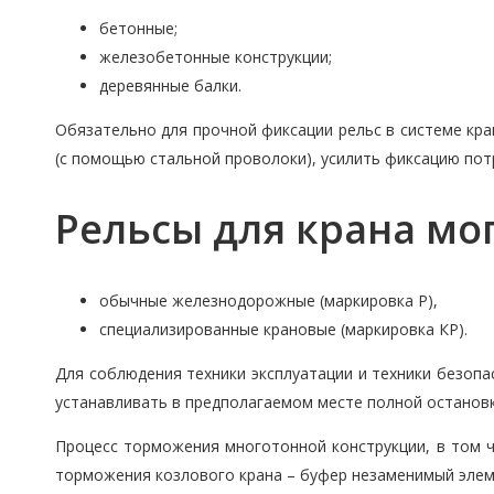
бетонные;
железобетонные конструкции;
деревянные балки.
Обязательно для прочной фиксации рельс в системе кра
(с помощью стальной проволоки), усилить фиксацию пот
Рельсы для крана мог
обычные железнодорожные (маркировка Р),
специализированные крановые (маркировка КР).
Для соблюдения техники эксплуатации и техники безоп
устанавливать в предполагаемом месте полной остановк
Процесс торможения многотонной конструкции, в том ч
торможения козлового крана – буфер незаменимый элемен