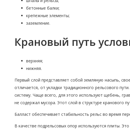
шпалы и рельсы;
бетонные балки;
крепежные элементы;
заземление.
Крановый путь услов
верхняя;
нижняя.
Первый слой представляет собой земляную насыпь, свое
отличается, от укладки традиционного рельсового пут
систему. Чаще всего, для этого используют щебень, гра
не содержал мусора. Этот слой в структуре кранового п
Балласт обеспечивает стабильность рельс во время пер
В качестве подрельсовых опор используются плиты. Это