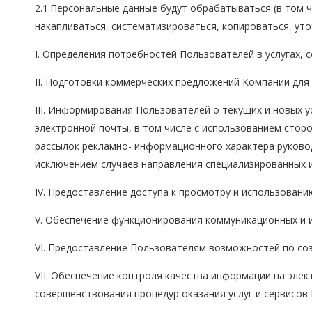
2.1.Персональные данные будут обрабатываться (в том ч
накапливаться, систематизироваться, копироваться, уто
I. Определения потребностей Пользователей в услугах, с
II. Подготовки коммерческих предложений Компании для
III. Информирования Пользователей о текущих и новых у
электронной почты, в том числе с использованием стор
рассылок рекламно- информационного характера руковод
исключением случаев направления специализированных 
IV. Предоставление доступа к просмотру и использован
V. Обеспечение функционирования коммуникационных и
VI. Предоставление Пользователям возможностей по соз
VII. Обеспечение контроля качества информации на элек
совершенствования процедур оказания услуг и сервисов