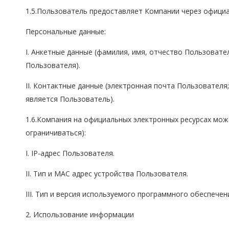
1.5.Пользователь предоставляет Компании через офици
Персональные данные:
I. Анкетные данные (фамилия, имя, отчество Пользоват
Пользователя).
II. Контактные данные (электронная почта Пользовател
является Пользователь).
1.6.Компания на официальных электронных ресурсах мож
ограничиваться):
I. IP-адрес Пользователя.
II. Тип и MAC адрес устройства Пользователя.
III. Тип и версия используемого программного обеспечен
2. Использование информации