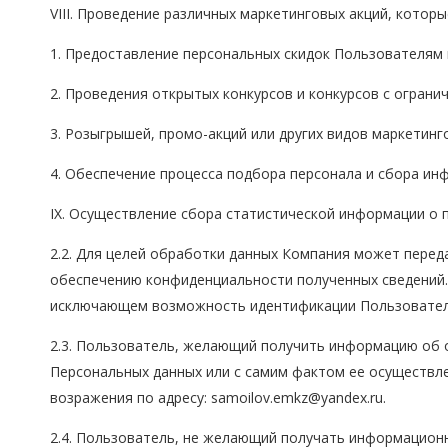
VIII. Проведение различных маркетинговых акций, котор
1. Предоставление персональных скидок Пользователям 
2. Проведения открытых конкурсов и конкурсов с огран
3. Розыгрышей, промо-акций или других видов маркетинг
4. Обеспечение процесса подбора персонала и сбора ин
IX. Осуществление сбора статистической информации о 
2.2. Для целей обработки данных Компания может пере
обеспечению конфиденциальности полученных сведений.
исключающем возможность идентификации Пользователя 
2.3. Пользователь, желающий получить информацию об 
Персональных данных или с самим фактом ее осуществл
возражения по адресу: samoilov.emkz@yandex.ru.
2.4. Пользователь, не желающий получать информационн