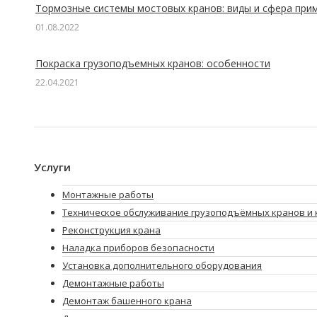
Тормозные системы мостовых кранов: виды и сфера при
01.08.2022
Покраска грузоподъемных кранов: особенности
22.04.2021
Услуги
Монтажные работы
Техническое обслуживание грузоподъёмных кранов и 
Реконструкция крана
Наладка приборов безопасности
Установка дополнительного оборудования
Демонтажные работы
Демонтаж башенного крана