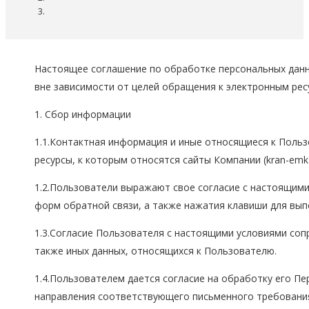
Настоящее соглашение по обработке персональных данн
вне зависимости от целей обращения к электронным рес
1. Сбор информации
1.1.Контактная информация и иные относящиеся к Поль
ресурсы, к которым относятся сайты Компании (kran-emkz
1.2.Пользователи выражают свое согласие с настоящим
форм обратной связи, а также нажатия клавиши для вып
1.3.Согласие Пользователя с настоящими условиями со
также иных данных, относящихся к Пользователю.
1.4.Пользователем дается согласие на обработку его П
направления соответствующего письменного требования