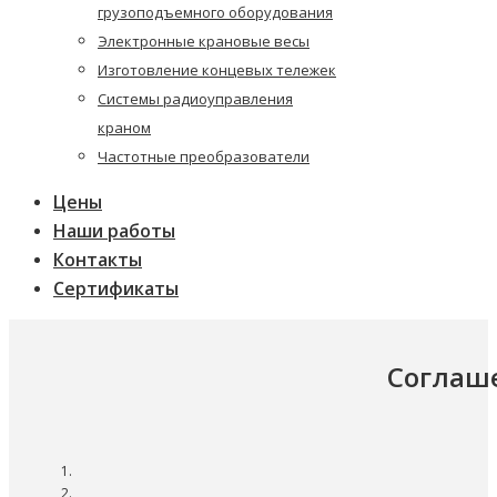
грузоподъемного оборудования
Электронные крановые весы
Изготовление концевых тележек
Системы радиоуправления
краном
Частотные преобразователи
Цены
Наши работы
Контакты
Сертификаты
Соглаше